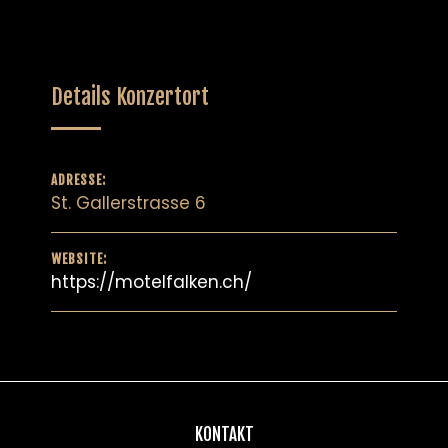
Details Konzertort
ADRESSE:
St. Gallerstrasse 6
WEBSITE:
https://motelfalken.ch/
KONTAKT