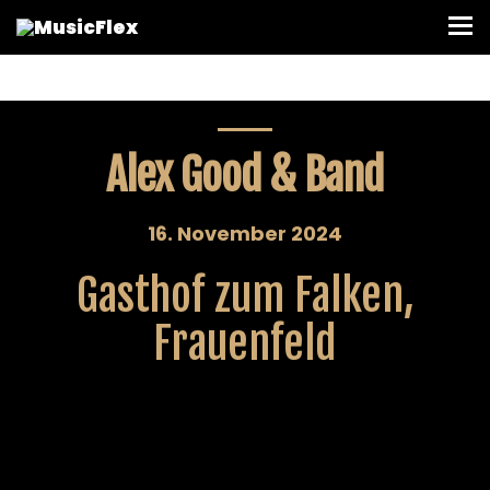
Alex Good & Band
16. November 2024
Gasthof zum Falken,
Frauenfeld