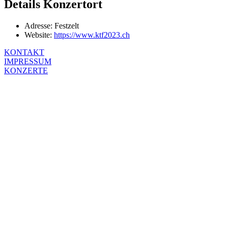
Details Konzertort
Adresse:
Festzelt
Website:
https://www.ktf2023.ch
KONTAKT
IMPRESSUM
KONZERTE