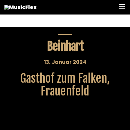
Beinhart
13. Januar 2024
Gasthof zum Falken,
Frauenfeld