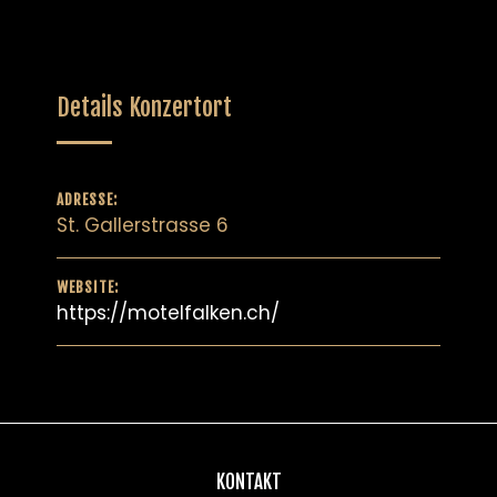
Details Konzertort
ADRESSE:
St. Gallerstrasse 6
WEBSITE:
https://motelfalken.ch/
KONTAKT