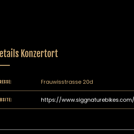
etails Konzertort
Frauwisstrasse 20d
RESSE:
https://www.siggnaturebikes.com
BSITE: