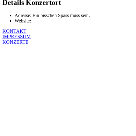
Details Konzertort
Adresse:
Ein bisschen Spass muss sein.
Website:
KONTAKT
IMPRESSUM
KONZERTE