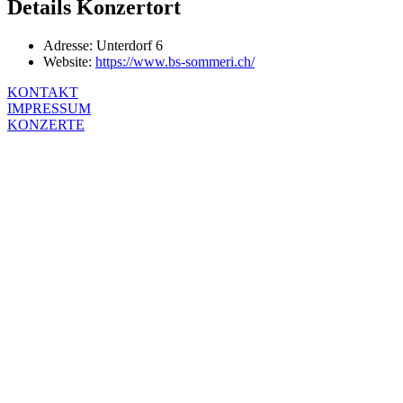
Details Konzertort
Adresse:
Unterdorf 6
Website:
https://www.bs-sommeri.ch/
KONTAKT
IMPRESSUM
KONZERTE