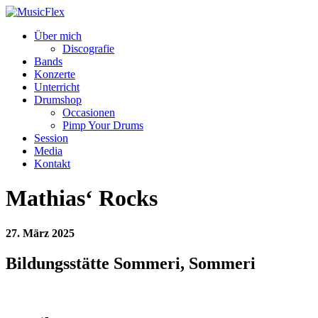
Über mich
Discografie
Bands
Konzerte
Unterricht
Drumshop
Occasionen
Pimp Your Drums
Session
Media
Kontakt
Mathias‘ Rocks
27. März 2025
Bildungsstätte Sommeri, Sommeri