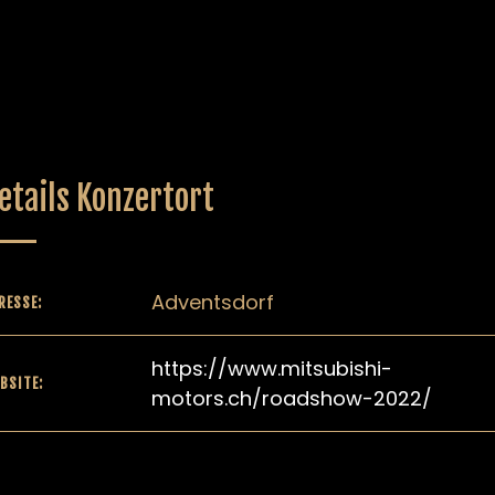
etails Konzertort
Adventsdorf
RESSE:
https://www.mitsubishi-
BSITE:
motors.ch/roadshow-2022/