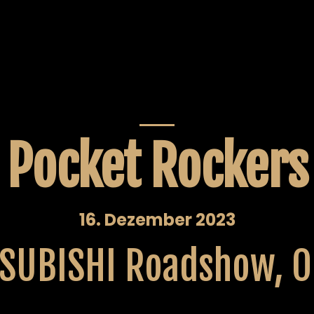
Pocket Rockers
16. Dezember 2023
SUBISHI Roadshow, O