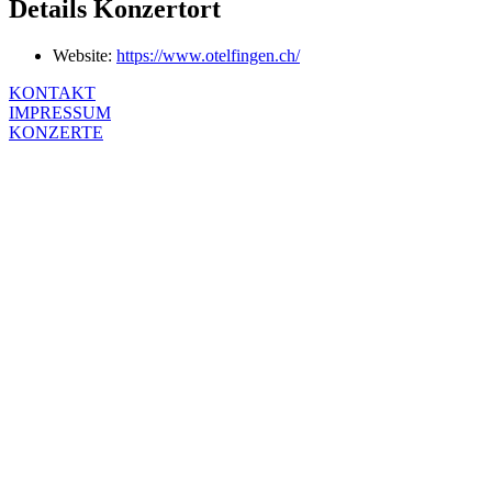
Details Konzertort
Website:
https://www.otelfingen.ch/
KONTAKT
IMPRESSUM
KONZERTE