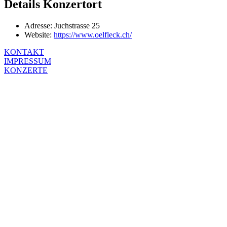
Details Konzertort
Adresse:
Juchstrasse 25
Website:
https://www.oelfleck.ch/
KONTAKT
IMPRESSUM
KONZERTE